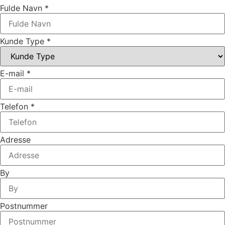
Fulde Navn
*
Kunde Type
*
E-mail
*
Telefon
*
Adresse
By
Postnummer