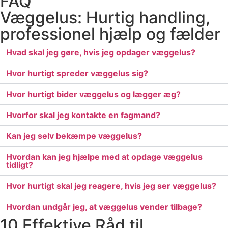
FAQ
Væggelus: Hurtig handling,
professionel hjælp og fælder
Hvad skal jeg gøre, hvis jeg opdager væggelus?
Hvor hurtigt spreder væggelus sig?
Hvor hurtigt bider væggelus og lægger æg?
Hvorfor skal jeg kontakte en fagmand?
Kan jeg selv bekæmpe væggelus?
Hvordan kan jeg hjælpe med at opdage væggelus
tidligt?
Hvor hurtigt skal jeg reagere, hvis jeg ser væggelus?
Hvordan undgår jeg, at væggelus vender tilbage?
10 Effektive Råd til