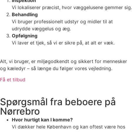
Inspektion
Vi lokaliserer præcist, hvor væggelusene gemmer sig.
Behandling
Vi bruger professionelt udstyr og midler til at
udrydde væggelus og æg.
Opfølgning
Vi laver et tjek, så vi er sikre på, at alt er væk.
Alt, vi bruger, er miljøgodkendt og sikkert for mennesker
og kæledyr – så længe du følger vores vejledning.
Få et tilbud
Spørgsmål fra beboere på
Nørrebro
Hvor hurtigt kan I komme?
Vi dækker hele København og kan oftest være hos