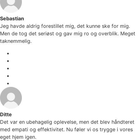
Sebastian
Jeg havde aldrig forestillet mig, det kunne ske for mig.
Men de tog det seriøst og gav mig ro og overblik. Meget
taknemmelig.
Ditte
Det var en ubehagelig oplevelse, men det blev håndteret
med empati og effektivitet. Nu føler vi os trygge i vores
eget hjem igen.