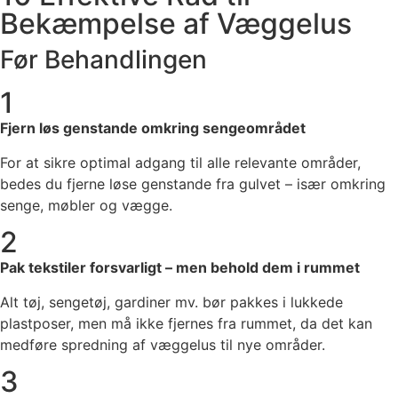
Bekæmpelse af Væggelus
Før Behandlingen
1
Fjern løs genstande omkring sengeområdet
For at sikre optimal adgang til alle relevante områder,
bedes du fjerne løse genstande fra gulvet – især omkring
senge, møbler og vægge.
2
Pak tekstiler forsvarligt – men behold dem i rummet
Alt tøj, sengetøj, gardiner mv. bør pakkes i lukkede
plastposer, men må ikke fjernes fra rummet, da det kan
medføre spredning af væggelus til nye områder.
3