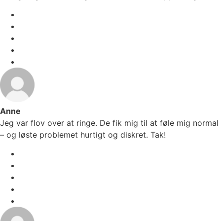
Anne
Jeg var flov over at ringe. De fik mig til at føle mig normal
– og løste problemet hurtigt og diskret. Tak!