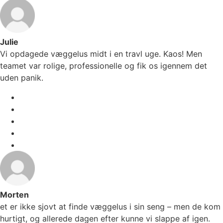
Julie
Vi opdagede væggelus midt i en travl uge. Kaos! Men
teamet var rolige, professionelle og fik os igennem det
uden panik.
Morten
et er ikke sjovt at finde væggelus i sin seng – men de kom
hurtigt, og allerede dagen efter kunne vi slappe af igen.