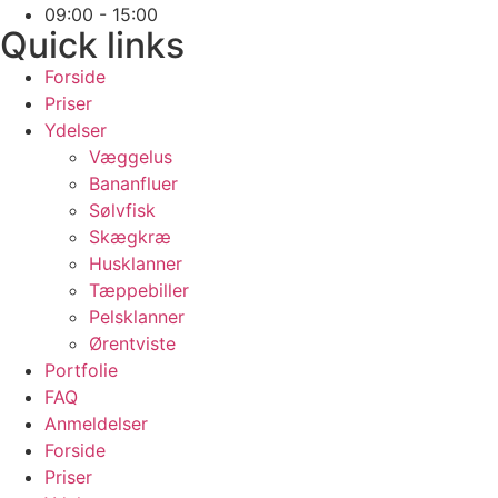
09:00 - 15:00
Quick links
Forside
Priser
Ydelser
Væggelus
Bananfluer
Sølvfisk
Skægkræ
Husklanner
Tæppebiller
Pelsklanner
Ørentviste
Portfolie
FAQ
Anmeldelser
Forside
Priser