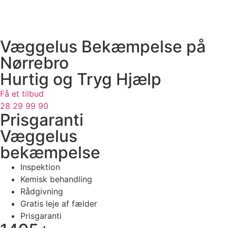
Væggelus Bekæmpelse på
Nørrebro
Hurtig og Tryg Hjælp
Få et tilbud
28 29 99 90
Prisgaranti
Væggelus
bekæmpelse
Inspektion
Kemisk behandling
Rådgivning
Gratis leje af fælder
Prisgaranti