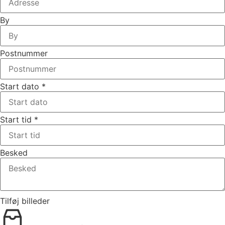
By
Postnummer
Start dato
*
Start tid
*
Besked
Tilføj billeder