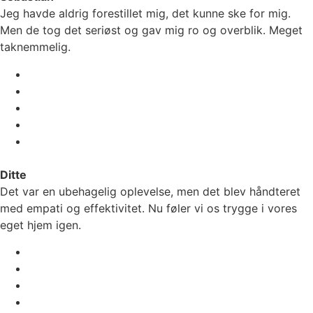
Jeg havde aldrig forestillet mig, det kunne ske for mig.
Men de tog det seriøst og gav mig ro og overblik. Meget
taknemmelig.
Ditte
Det var en ubehagelig oplevelse, men det blev håndteret
med empati og effektivitet. Nu føler vi os trygge i vores
eget hjem igen.