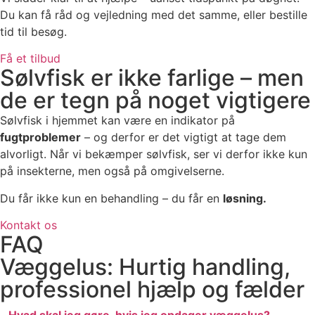
Du kan få råd og vejledning med det samme, eller bestille
tid til besøg.
Få et tilbud
Sølvfisk er ikke farlige – men
de er tegn på noget vigtigere
Sølvfisk i hjemmet kan være en indikator på
fugtproblemer
– og derfor er det vigtigt at tage dem
alvorligt. Når vi bekæmper sølvfisk, ser vi derfor ikke kun
på insekterne, men også på omgivelserne.
Du får ikke kun en behandling – du får en
løsning.
Kontakt os
FAQ
Væggelus: Hurtig handling,
professionel hjælp og fælder