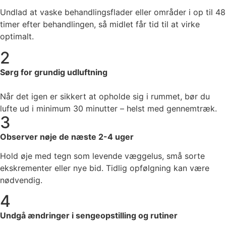
Undlad at vaske behandlingsflader eller områder i op til 48
timer efter behandlingen, så midlet får tid til at virke
optimalt.
2
Sørg for grundig udluftning
Når det igen er sikkert at opholde sig i rummet, bør du
lufte ud i minimum 30 minutter – helst med gennemtræk.
3
Observer nøje de næste 2-4 uger
Hold øje med tegn som levende væggelus, små sorte
ekskrementer eller nye bid. Tidlig opfølgning kan være
nødvendig.
4
Undgå ændringer i sengeopstilling og rutiner