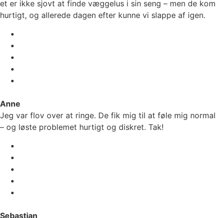
et er ikke sjovt at finde væggelus i sin seng – men de kom
hurtigt, og allerede dagen efter kunne vi slappe af igen.
Anne
Jeg var flov over at ringe. De fik mig til at føle mig normal
– og løste problemet hurtigt og diskret. Tak!
Sebastian