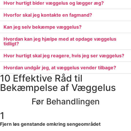
Hvor hurtigt bider væggelus og lægger æg?
Hvorfor skal jeg kontakte en fagmand?
Kan jeg selv bekæmpe væggelus?
Hvordan kan jeg hjælpe med at opdage væggelus
tidligt?
Hvor hurtigt skal jeg reagere, hvis jeg ser væggelus?
Hvordan undgår jeg, at væggelus vender tilbage?
10 Effektive Råd til
Bekæmpelse af Væggelus
Før Behandlingen
1
Fjern løs genstande omkring sengeområdet